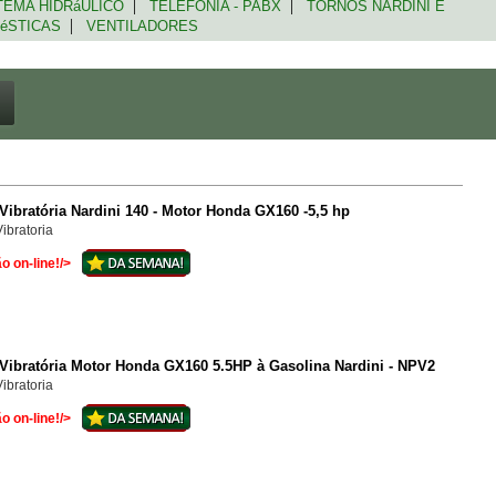
|
|
EMA HIDRáULICO
TELEFONIA - PABX
TORNOS NARDINI E
|
MéSTICAS
VENTILADORES
Vibratória Nardini 140 - Motor Honda GX160 -5,5 hp
ibratoria
o on-line!/>
 Vibratória Motor Honda GX160 5.5HP à Gasolina Nardini - NPV2
ibratoria
o on-line!/>