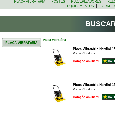
|
|
|
PLACA VIBRATóRIA
POSTES
PULVERIZADORES
RELó
|
EQUIPAMENTOS
TORRE D
BUSCA
Placa Vibratória
PLACA VIBRATóRIA
Placa Vibratória Nardini 1
Placa Vibratoria
Cotação on-line!/>
Placa Vibratória Nardini 
Placa Vibratoria
Cotação on-line!/>