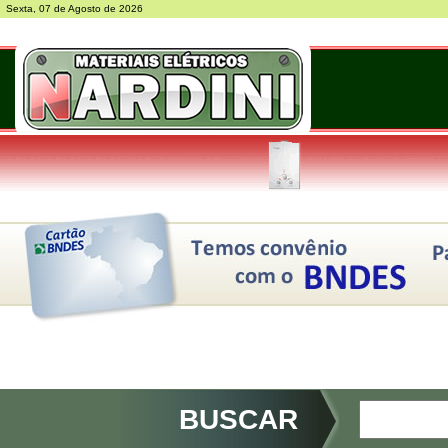
Sexta, 07 de Agosto de 2026
BUSCAR