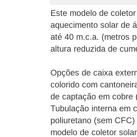
Este modelo de coletor
aquecimento solar de 
até 40 m.c.a. (metros p
altura reduzida de cume
Opções de caixa extern
colorido com cantoneir
de captação em cobre (
Tubulação interna em c
poliuretano (sem CFC) 
modelo de coletor solar