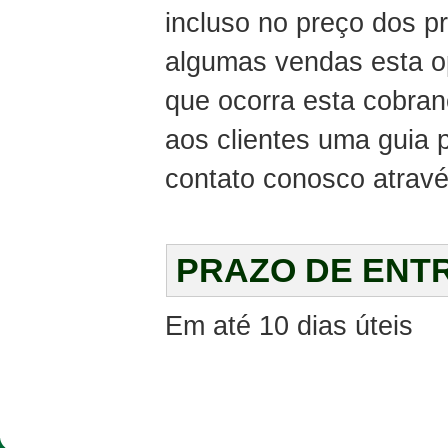
incluso no preço dos 
algumas vendas esta o
que ocorra esta cobra
aos clientes uma guia
contato conosco atravé
PRAZO DE ENT
Em até 10 dias úteis