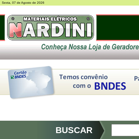
Sexta, 07 de Agosto de 2026
BUSCAR