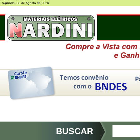
S�bado, 08 de Agosto de 2026
BUSCAR