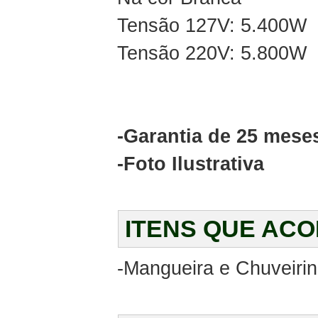
Tensão 127V: 5.400W
Tensão 220V: 5.800W
-Garantia de 25 mese
-Foto Ilustrativa
ITENS QUE AC
-Mangueira e Chuveirin