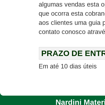
algumas vendas esta o
que ocorra esta cobra
aos clientes uma guia
contato conosco atravé
PRAZO DE ENT
Em até 10 dias úteis
Nardini Materi