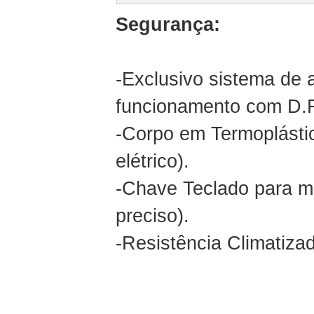
Segurança:
-Exclusivo sistema de 
funcionamento com D.
-Corpo em Termoplástic
elétrico).
-Chave Teclado para m
preciso).
-Resistência Climatizad