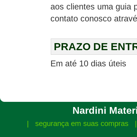
aos clientes uma guia
contato conosco atravé
PRAZO DE ENT
Em até 10 dias úteis
Nardini Materi
|
segurança em suas compras