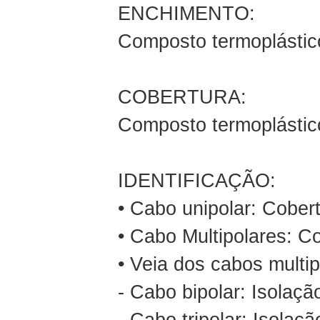
ENCHIMENTO:
Composto termoplástic
COBERTURA:
Composto termoplástic
IDENTIFICAÇÃO:
• Cabo unipolar: Cobert
• Cabo Multipolares: Co
• Veia dos cabos multip
- Cabo bipolar: Isolaçã