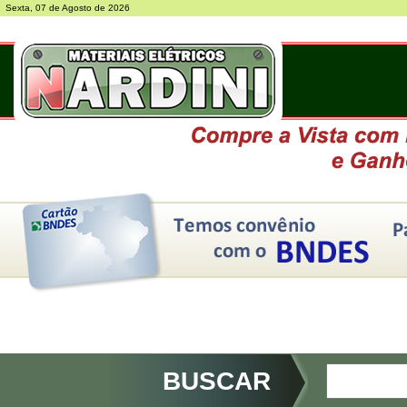
Sexta, 07 de Agosto de 2026
BUSCAR