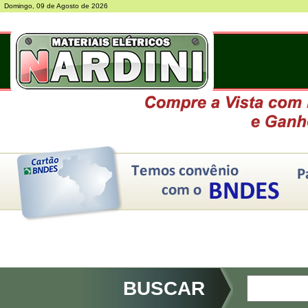
Domingo, 09 de Agosto de 2026
BUSCAR