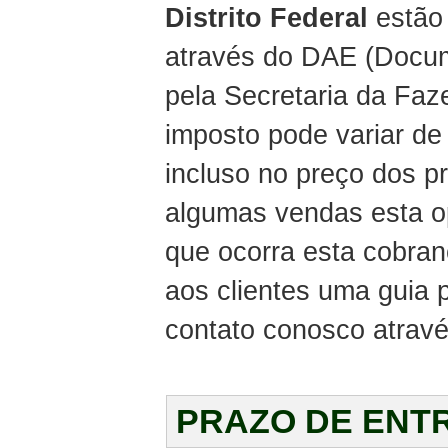
Distrito Federal
estão 
através do DAE (Docum
pela Secretaria da Faz
imposto pode variar de
incluso no preço dos 
algumas vendas esta o
que ocorra esta cobra
aos clientes uma guia
contato conosco atravé
PRAZO DE ENT