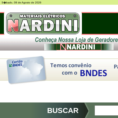
S�bado, 08 de Agosto de 2026
BUSCAR