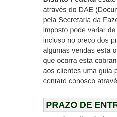
através do DAE (Docum
pela Secretaria da Faz
imposto pode variar de
incluso no preço dos 
algumas vendas esta o
que ocorra esta cobra
aos clientes uma guia
contato conosco atravé
PRAZO DE ENT