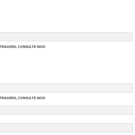
ETRAGENS, CONSULTE-NOS!
ETRAGENS, CONSULTE-NOS!