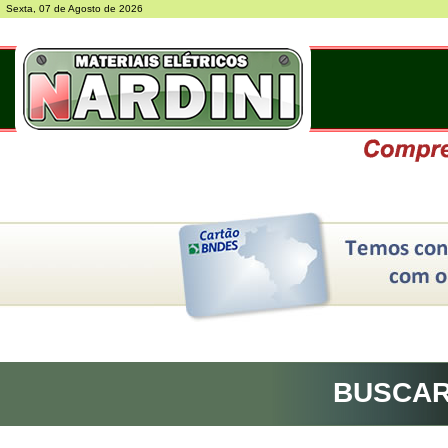
Sexta, 07 de Agosto de 2026
BUSCA