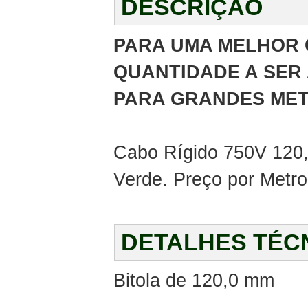
DESCRIÇÃO
PARA UMA MELHOR 
QUANTIDADE A SER 
PARA GRANDES MET
Cabo Rígido 750V 120,
Verde. Preço por Metro
DETALHES TÉC
Bitola de 120,0 mm