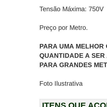
Tensão Máxima: 750V
Preço por Metro.
PARA UMA MELHOR 
QUANTIDADE A SER 
PARA GRANDES MET
Foto Ilustrativa
ITENS QUE AC