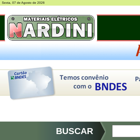
Sexta, 07 de Agosto de 2026
BUSCAR