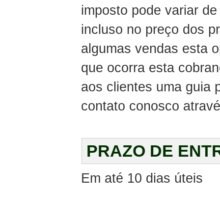
imposto pode variar de
incluso no preço dos 
algumas vendas esta o
que ocorra esta cobra
aos clientes uma guia
contato conosco atravé
PRAZO DE ENT
Em até 10 dias úteis