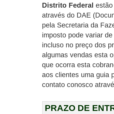
Distrito Federal
estão 
através do DAE (Docum
pela Secretaria da Faz
imposto pode variar de
incluso no preço dos 
algumas vendas esta o
que ocorra esta cobra
aos clientes uma guia
contato conosco atravé
PRAZO DE ENT