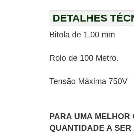
DETALHES TÉC
Bitola de 1,00 mm
Rolo de 100 Metro.
Tensão Máxima 750V
PARA UMA MELHOR 
QUANTIDADE A SER 