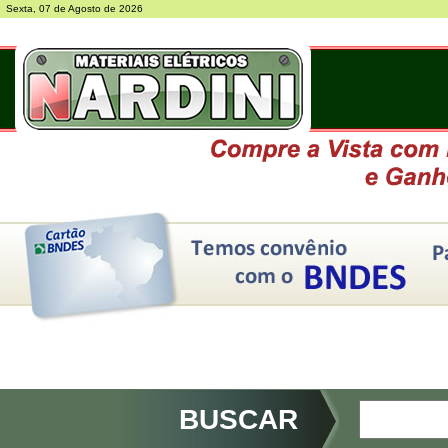
Sexta, 07 de Agosto de 2026
BUSCAR