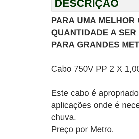
DESCRIÇÃO
PARA UMA MELHOR 
QUANTIDADE A SER 
PARA GRANDES MET
Cabo 750V PP 2 X 1,0
Este cabo é apropriad
aplicações onde é nece
chuva.
Preço por Metro.